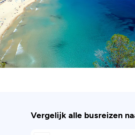
Vergelijk alle busreizen n