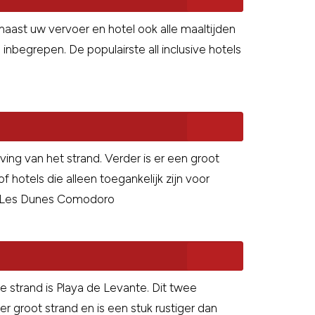
t naast uw vervoer en hotel ook alle maaltijden
 inbegrepen. De populairste all inclusive hotels
ng van het strand. Verder is er een groot
f hotels die alleen toegankelijk zijn voor
en Les Dunes Comodoro
 strand is Playa de Levante. Dit twee
er groot strand en is een stuk rustiger dan