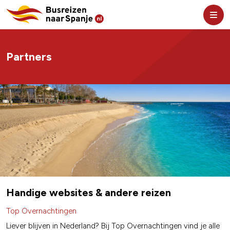
Partners
Handige websites & andere reizen
Top Overnachtingen
Liever blijven in Nederland? Bij Top Overnachtingen vind je alle