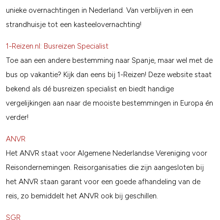
unieke overnachtingen in Nederland. Van verblijven in een
strandhuisje tot een kasteelovernachting!
1-Reizen.nl: Busreizen Specialist
Toe aan een andere bestemming naar Spanje, maar wel met de
bus op vakantie? Kijk dan eens bij 1-Reizen! Deze website staat
bekend als dé busreizen specialist en biedt handige
vergelijkingen aan naar de mooiste bestemmingen in Europa én
verder!
ANVR
Het ANVR staat voor Algemene Nederlandse Vereniging voor
Reisondernemingen. Reisorganisaties die zijn aangesloten bij
het ANVR staan garant voor een goede afhandeling van de
reis, zo bemiddelt het ANVR ook bij geschillen.
SGR