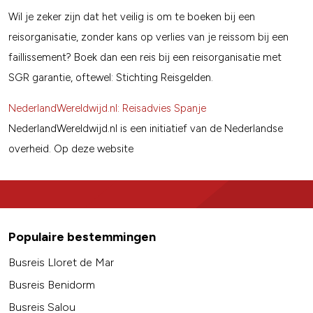
Wil je zeker zijn dat het veilig is om te boeken bij een
reisorganisatie, zonder kans op verlies van je reissom bij een
faillissement? Boek dan een reis bij een reisorganisatie met
SGR garantie, oftewel: Stichting Reisgelden.
NederlandWereldwijd.nl: Reisadvies Spanje
NederlandWereldwijd.nl is een initiatief van de Nederlandse
overheid. Op deze website
Populaire bestemmingen
Busreis Lloret de Mar
Busreis Benidorm
Busreis Salou