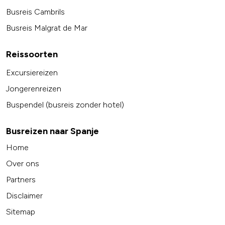
Busreis Cambrils
Busreis Malgrat de Mar
Reissoorten
Excursiereizen
Jongerenreizen
Buspendel (busreis zonder hotel)
Busreizen naar Spanje
Home
Over ons
Partners
Disclaimer
Sitemap